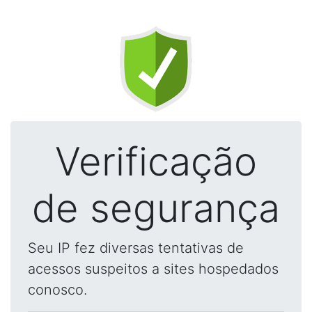
Verificação
de segurança
Seu IP fez diversas tentativas de
acessos suspeitos a sites hospedados
conosco.